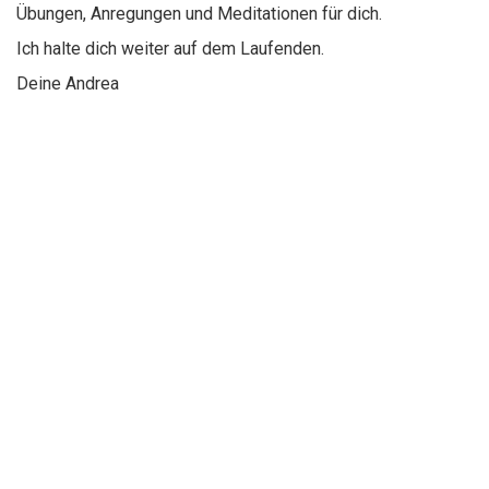
Übungen, Anregungen und Meditationen für dich.
Ich halte dich weiter auf dem Laufenden.
Deine Andrea