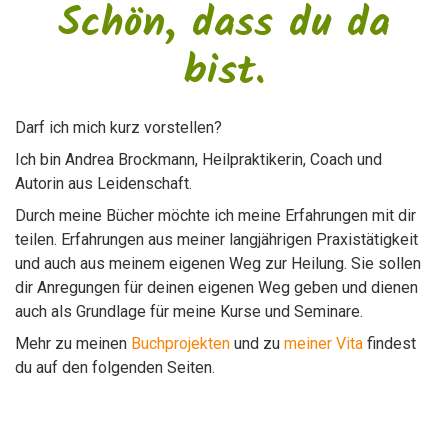
Schön, dass du da
bist.
​Darf ich mich kurz vorstellen?
​Ich bin Andrea Brockmann, Heilpraktikerin, Coach und
Autorin aus Leidenschaft.
Durch meine Bücher möchte ich meine Erfahrungen mit dir
teilen. Erfahrungen aus meiner langjährigen Praxistätigkeit
und auch aus meinem eigenen Weg zur Heilung. Sie sollen
dir Anregungen für deinen eigenen Weg geben und dienen
auch als Grundlage für meine Kurse und Seminare.
Mehr zu meinen
Buchprojekten
und zu
meiner Vita
findest
du auf den folgenden Seiten.