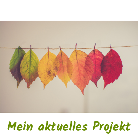
Mein aktuelles Projekt