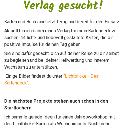
Verlag gesucht!
Karten und Buch sind jetzt fertig und bereit für den Einsatz.
Aktuell bin ich dabei einen Verlag für mein Kartendeck zu
suchen. 44 licht- und liebevoll gestaltete Karten, die dir
positive Impulse für deinen Tag geben.
Sie sind dafür gedacht, dich auf deiner Reise zu dir selbst
zu begleiten und bei deiner Heilwerdung und innerem
Wachstum zu unterstützen.
Einige Bilder findest du unter
"Lichtblicke - Dein
Kartendeck"
.
Die nächsten Projekte stehen auch schon in den
Startlöchern:
Ich sammle gerade Ideen für einen Jahresworkshop mit
den Lichtblicke-Karten als Wochenimpuls. Noch mehr