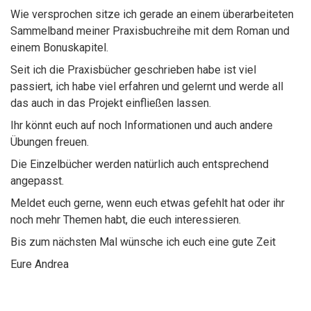
Wie versprochen sitze ich gerade an einem überarbeiteten
Sammelband meiner Praxisbuchreihe mit dem Roman und
einem Bonuskapitel.
Seit ich die Praxisbücher geschrieben habe ist viel
passiert, ich habe viel erfahren und gelernt und werde all
das auch in das Projekt einfließen lassen.
Ihr könnt euch auf noch Informationen und auch andere
Übungen freuen.
Die Einzelbücher werden natürlich auch entsprechend
angepasst.
Meldet euch gerne, wenn euch etwas gefehlt hat oder ihr
noch mehr Themen habt, die euch interessieren.
Bis zum nächsten Mal wünsche ich euch eine gute Zeit
Eure Andrea