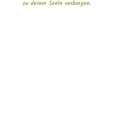
zu deiner Seele verborgen.