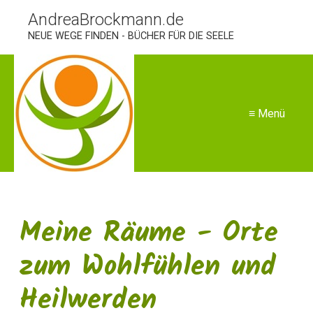
AndreaBrockmann.de
NEUE WEGE FINDEN - BÜCHER FÜR DIE SEELE
≡ Menü
Meine Räume - Orte
zum Wohlfühlen und
Heilwerden